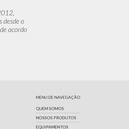
2012,
s desde o
 de acordo
MENU DE NAVEGAÇÃO
QUEM SOMOS
NOSSOS PRODUTOS
EQUIPAMENTOS