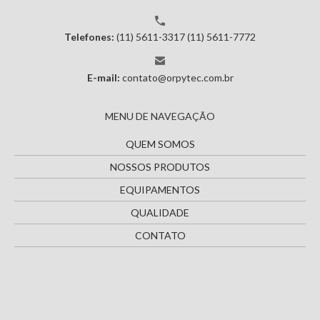
Telefones:
(11) 5611-3317
(11) 5611-7772
E-mail:
contato@orpytec.com.br
MENU DE NAVEGAÇÃO
QUEM SOMOS
NOSSOS PRODUTOS
EQUIPAMENTOS
QUALIDADE
CONTATO