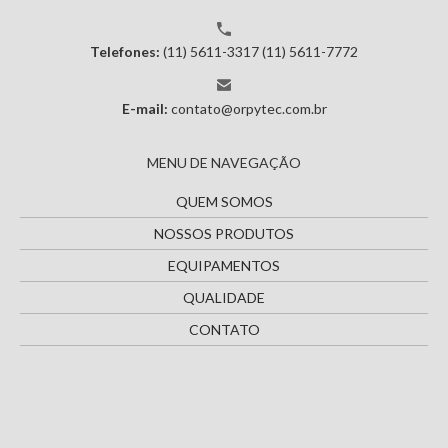
Telefones:
(11) 5611-3317
(11) 5611-7772
E-mail:
contato@orpytec.com.br
MENU DE NAVEGAÇÃO
QUEM SOMOS
NOSSOS PRODUTOS
EQUIPAMENTOS
QUALIDADE
CONTATO