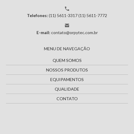
Telefones:
(11) 5611-3317
(11) 5611-7772
E-mail:
contato@orpytec.com.br
MENU DE NAVEGAÇÃO
QUEM SOMOS
NOSSOS PRODUTOS
EQUIPAMENTOS
QUALIDADE
CONTATO