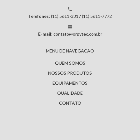
Telefones:
(11) 5611-3317
(11) 5611-7772
E-mail:
contato@orpytec.com.br
MENU DE NAVEGAÇÃO
QUEM SOMOS
NOSSOS PRODUTOS
EQUIPAMENTOS
QUALIDADE
CONTATO