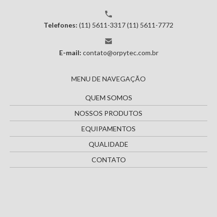
Telefones:
(11) 5611-3317
(11) 5611-7772
E-mail:
contato@orpytec.com.br
MENU DE NAVEGAÇÃO
QUEM SOMOS
NOSSOS PRODUTOS
EQUIPAMENTOS
QUALIDADE
CONTATO