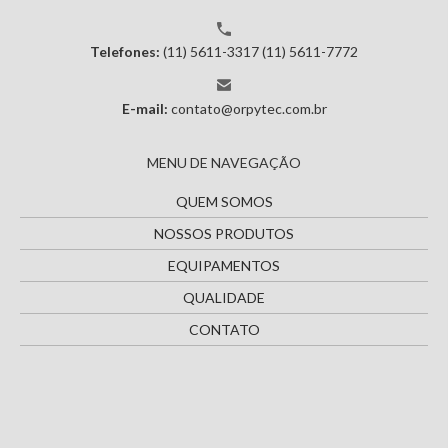
Telefones:
(11) 5611-3317
(11) 5611-7772
E-mail:
contato@orpytec.com.br
MENU DE NAVEGAÇÃO
QUEM SOMOS
NOSSOS PRODUTOS
EQUIPAMENTOS
QUALIDADE
CONTATO