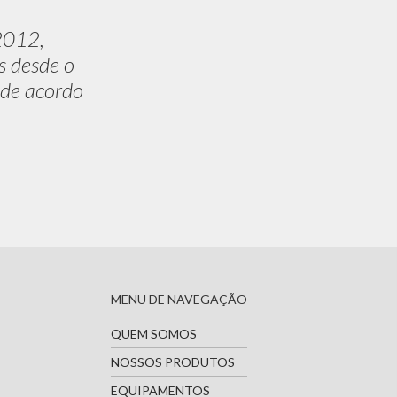
2012,
s desde o
 de acordo
MENU DE NAVEGAÇÃO
QUEM SOMOS
NOSSOS PRODUTOS
EQUIPAMENTOS