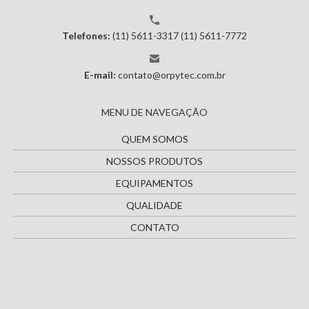
Telefones:
(11) 5611-3317
(11) 5611-7772
E-mail:
contato@orpytec.com.br
MENU DE NAVEGAÇÃO
QUEM SOMOS
NOSSOS PRODUTOS
EQUIPAMENTOS
QUALIDADE
CONTATO