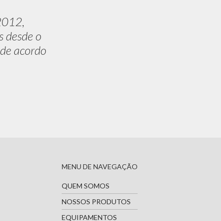
2012,
s desde o
 de acordo
MENU DE NAVEGAÇÃO
QUEM SOMOS
NOSSOS PRODUTOS
EQUIPAMENTOS