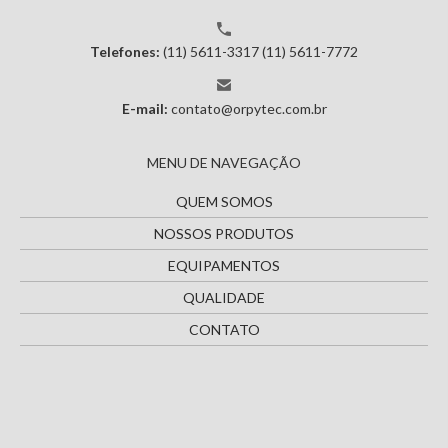
Telefones:
(11) 5611-3317
(11) 5611-7772
E-mail:
contato@orpytec.com.br
MENU DE NAVEGAÇÃO
QUEM SOMOS
NOSSOS PRODUTOS
EQUIPAMENTOS
QUALIDADE
CONTATO