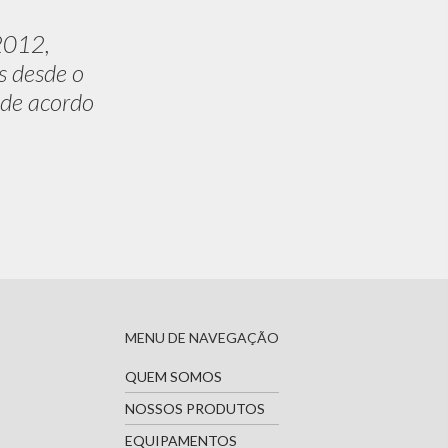
2012,
s desde o
 de acordo
MENU DE NAVEGAÇÃO
QUEM SOMOS
NOSSOS PRODUTOS
EQUIPAMENTOS