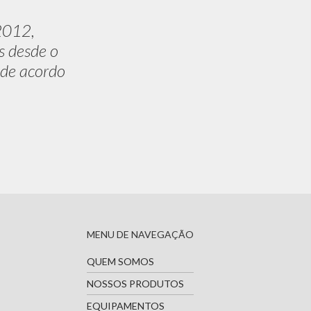
2012,
s desde o
 de acordo
MENU DE NAVEGAÇÃO
QUEM SOMOS
NOSSOS PRODUTOS
EQUIPAMENTOS