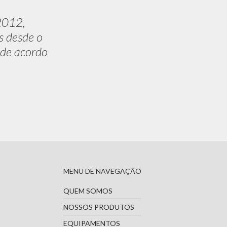
2012,
s desde o
 de acordo
MENU DE NAVEGAÇÃO
QUEM SOMOS
NOSSOS PRODUTOS
EQUIPAMENTOS